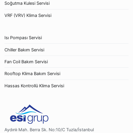
Soğutma Kulesi Servisi
VRF (VRV) Klima Servisi
Isı Pompası Servisi
Chiller Bakım Servisi
Fan Coil Bakım Servisi
Rooftop Klima Bakım Servisi
Hassas Kontrollü Klima Servisi
Aydınlı Mah. Berra Sk. No:10/C Tuzla/İstanbul