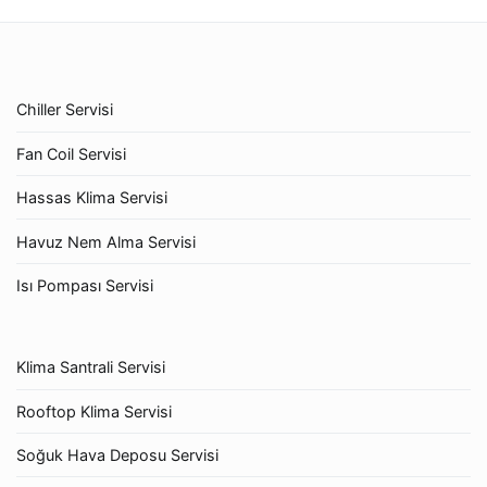
Chiller Servisi
Fan Coil Servisi
Hassas Klima Servisi
Havuz Nem Alma Servisi
Isı Pompası Servisi
Klima Santrali Servisi
Rooftop Klima Servisi
Soğuk Hava Deposu Servisi