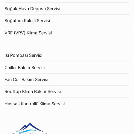
Soğuk Hava Deposu Servisi
Soğutma Kulesi Servisi
VRF (VRV) Klima Servisi
Isı Pompası Servisi
Chiller Bakım Servisi
Fan Coil Bakım Servisi
Rooftop Klima Bakım Servisi
Hassas Kontrollü Klima Servisi