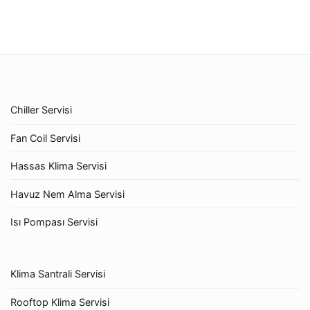
Chiller Servisi
Fan Coil Servisi
Hassas Klima Servisi
Havuz Nem Alma Servisi
Isı Pompası Servisi
Klima Santrali Servisi
Rooftop Klima Servisi