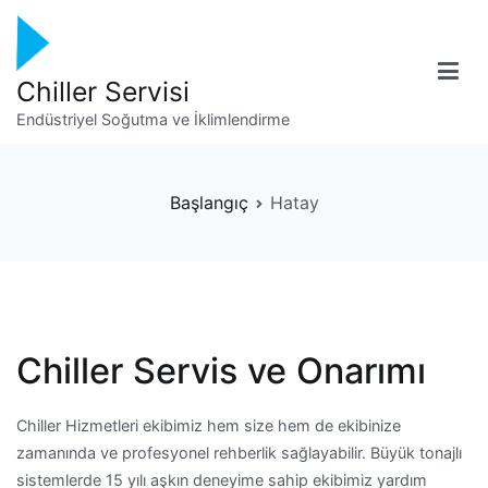
İçeriğe
geç
Chiller Servisi
Endüstriyel Soğutma ve İklimlendirme
Başlangıç
Hatay
Chiller Servis ve Onarımı
Chiller Hizmetleri ekibimiz hem size hem de ekibinize
zamanında ve profesyonel rehberlik sağlayabilir. Büyük tonajlı
sistemlerde 15 yılı aşkın deneyime sahip ekibimiz yardım