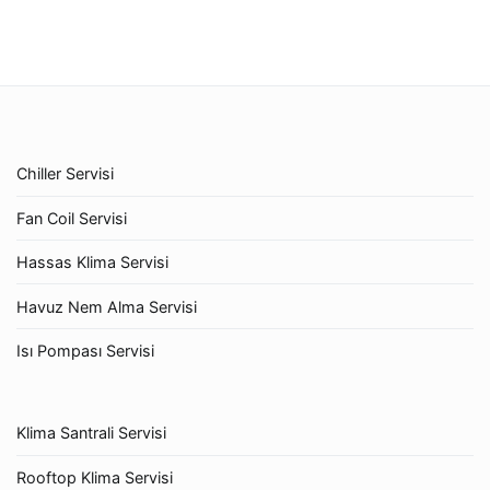
Chiller Servisi
Fan Coil Servisi
Hassas Klima Servisi
Havuz Nem Alma Servisi
Isı Pompası Servisi
Klima Santrali Servisi
Rooftop Klima Servisi