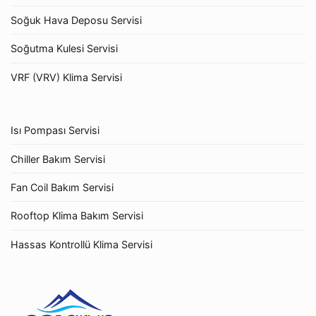
Soğuk Hava Deposu Servisi
Soğutma Kulesi Servisi
VRF (VRV) Klima Servisi
Isı Pompası Servisi
Chiller Bakım Servisi
Fan Coil Bakım Servisi
Rooftop Klima Bakım Servisi
Hassas Kontrollü Klima Servisi