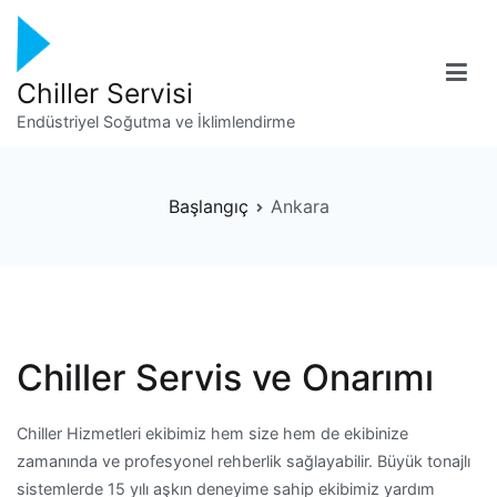
İçeriğe
geç
Chiller Servisi
Endüstriyel Soğutma ve İklimlendirme
Başlangıç
Ankara
Chiller Servis ve Onarımı
Chiller Hizmetleri ekibimiz hem size hem de ekibinize
zamanında ve profesyonel rehberlik sağlayabilir. Büyük tonajlı
sistemlerde 15 yılı aşkın deneyime sahip ekibimiz yardım