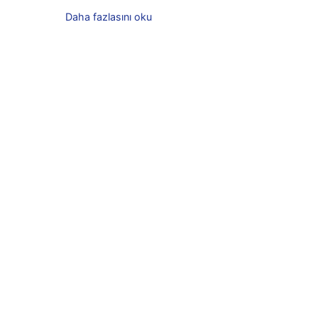
Daha fazlasını oku