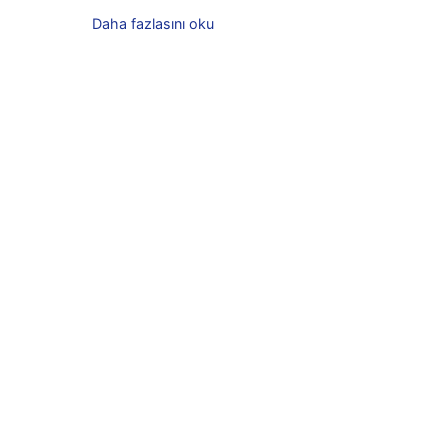
Daha fazlasını oku