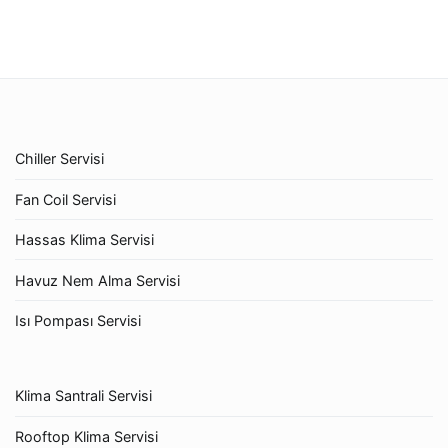
Chiller Servisi
Fan Coil Servisi
Hassas Klima Servisi
Havuz Nem Alma Servisi
Isı Pompası Servisi
Klima Santrali Servisi
Rooftop Klima Servisi