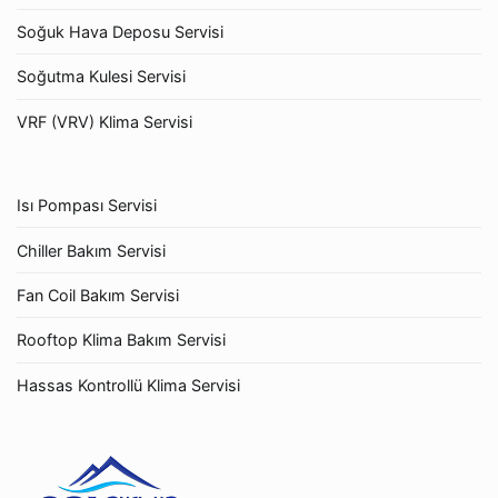
Soğuk Hava Deposu Servisi
Soğutma Kulesi Servisi
VRF (VRV) Klima Servisi
Isı Pompası Servisi
Chiller Bakım Servisi
Fan Coil Bakım Servisi
Rooftop Klima Bakım Servisi
Hassas Kontrollü Klima Servisi