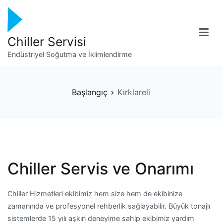
İçeriğe
geç
Chiller Servisi
Endüstriyel Soğutma ve İklimlendirme
Başlangıç
Kırklareli
Chiller Servis ve Onarımı
Chiller Hizmetleri ekibimiz hem size hem de ekibinize
zamanında ve profesyonel rehberlik sağlayabilir. Büyük tonajlı
sistemlerde 15 yılı aşkın deneyime sahip ekibimiz yardım