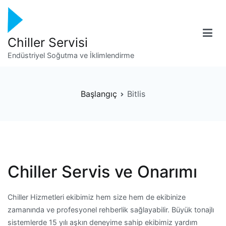
İçeriğe
geç
Chiller Servisi
Endüstriyel Soğutma ve İklimlendirme
Başlangıç
Bitlis
Chiller Servis ve Onarımı
Chiller Hizmetleri ekibimiz hem size hem de ekibinize
zamanında ve profesyonel rehberlik sağlayabilir. Büyük tonajlı
sistemlerde 15 yılı aşkın deneyime sahip ekibimiz yardım