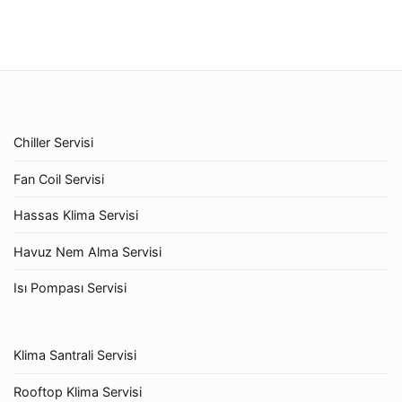
Chiller Servisi
Fan Coil Servisi
Hassas Klima Servisi
Havuz Nem Alma Servisi
Isı Pompası Servisi
Klima Santrali Servisi
Rooftop Klima Servisi