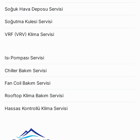
Soğuk Hava Deposu Servisi
Soğutma Kulesi Servisi
VRF (VRV) Klima Servisi
Isı Pompası Servisi
Chiller Bakım Servisi
Fan Coil Bakım Servisi
Rooftop Klima Bakım Servisi
Hassas Kontrollü Klima Servisi