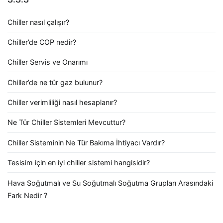
Chiller nasıl çalışır?
Chiller’de COP nedir?
Chiller Servis ve Onarımı
Chiller’de ne tür gaz bulunur?
Chiller verimliliği nasıl hesaplanır?
Ne Tür Chiller Sistemleri Mevcuttur?
Chiller Sisteminin Ne Tür Bakıma İhtiyacı Vardır?
Tesisim için en iyi chiller sistemi hangisidir?
Hava Soğutmalı ve Su Soğutmalı Soğutma Grupları Arasındaki
Fark Nedir ?