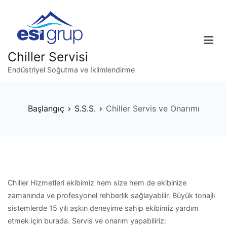
İçeriğe
geç
Chiller Servisi
Endüstriyel Soğutma ve İklimlendirme
Başlangıç
S.S.S.
Chiller Servis ve Onarımı
Chiller Hizmetleri ekibimiz hem size hem de ekibinize
zamanında ve profesyonel rehberlik sağlayabilir. Büyük tonajlı
sistemlerde 15 yılı aşkın deneyime sahip ekibimiz yardım
etmek için burada. Servis ve onarım yapabiliriz: