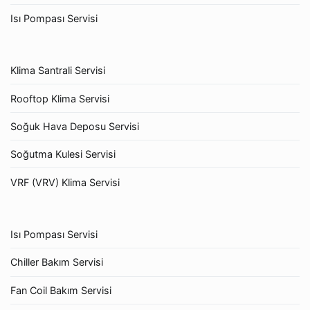
Isı Pompası Servisi
Klima Santrali Servisi
Rooftop Klima Servisi
Soğuk Hava Deposu Servisi
Soğutma Kulesi Servisi
VRF (VRV) Klima Servisi
Isı Pompası Servisi
Chiller Bakım Servisi
Fan Coil Bakım Servisi