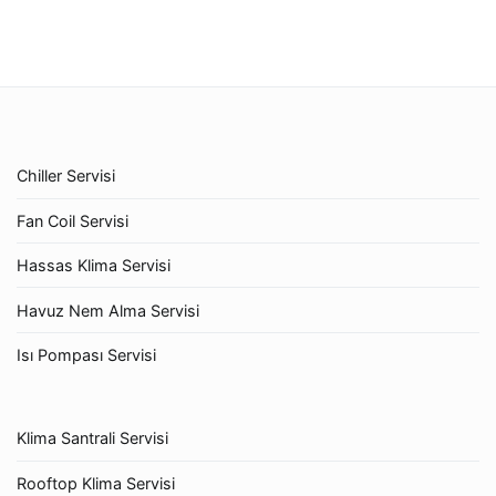
Chiller Servisi
Fan Coil Servisi
Hassas Klima Servisi
Havuz Nem Alma Servisi
Isı Pompası Servisi
Klima Santrali Servisi
Rooftop Klima Servisi