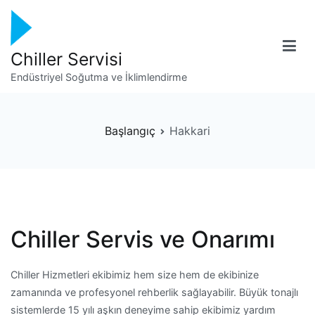
İçeriğe
geç
Chiller Servisi
Endüstriyel Soğutma ve İklimlendirme
Başlangıç
Hakkari
Chiller Servis ve Onarımı
Chiller Hizmetleri ekibimiz hem size hem de ekibinize
zamanında ve profesyonel rehberlik sağlayabilir. Büyük tonajlı
sistemlerde 15 yılı aşkın deneyime sahip ekibimiz yardım