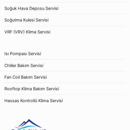
Soğuk Hava Deposu Servisi
Soğutma Kulesi Servisi
VRF (VRV) Klima Servisi
Isı Pompası Servisi
Chiller Bakım Servisi
Fan Coil Bakım Servisi
Rooftop Klima Bakım Servisi
Hassas Kontrollü Klima Servisi